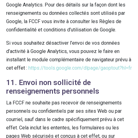
Google Analytics. Pour des détails sur la façon dont les
renseignements ou données collectés sont utilisés par
Google, la FCCF vous invite à consulter les Règles de
confidentialité et conditions d’utilisation de Google.
Si vous souhaitez désactiver l’envoi de vos données
d’activité à Google Analytics, vous pouvez le faire en
installant le module complémentaire de navigateur prévu à
cet effet :
https://tools.google.com/dlpage/gaoptout?hl=fr
11. Envoi non sollicité de
renseignements personnels
La FCCF ne souhaite pas recevoir de renseignements
personnels ou confidentiels par ses sites Web ou par
courriel, sauf dans le cadre spécifiquement prévu à cet
effet. Cela inclut les ententes, les formulaires ou les
pages Web sécurisés et conçus à cet effet, ou sur