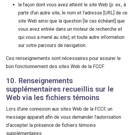
la façon dont vous avez atteint le site Web (p. ex., à
partir d’un autre site, le nom et l’adresse [URL] de ce
site Web ainsi que la question [le cas échéant] que
vous avez entrée dans un moteur de recherche et
qui vous a mené au site); et toute autre information
sur votre parcours de navigation.
Ces renseignements sont nécessaires pour assurer le
bon fonctionnement des sites Web de la FCCF.
10. Renseignements
supplémentaires recueillis sur le
Web via les fichiers témoins
Lors d’une connexion aux sites Web de la FCCF, un
message apparaît afin de vous demander l’autorisation
d’accepter la présence de fichiers témoins
supplémentaires.