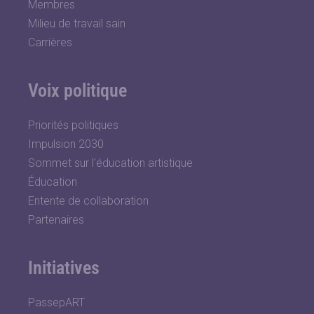
Membres
Milieu de travail sain
Carrières
Voix politique
Priorités politiques
Impulsion 2030
Sommet sur l'éducation artistique
Éducation
Entente de collaboration
Partenaires
Initiatives
PassepART