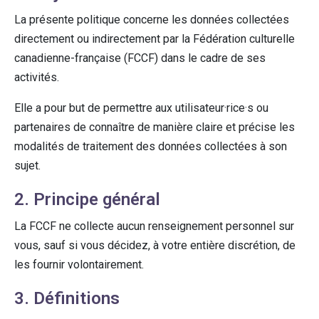
La présente politique concerne les données collectées
directement ou indirectement par la Fédération culturelle
canadienne-française (FCCF) dans le cadre de ses
activités.
Elle a pour but de permettre aux utilisateur·rice·s ou
partenaires de connaître de manière claire et précise les
modalités de traitement des données collectées à son
sujet.
2. Principe général
La FCCF ne collecte aucun renseignement personnel sur
vous, sauf si vous décidez, à votre entière discrétion, de
les fournir volontairement.
3. Définitions