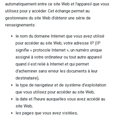
automatiquement entre ce site Web et l’appareil que vous
utilisez pour y accéder. Cet échange permet au
gestionnaire du site Web d’obtenir une série de
renseignements :
le nom du domaine Internet que vous avez utilisé
pour accéder au site Web, votre adresse IP (IP
signifie « protocole Internet », un numéro unique
assigné à votre ordinateur ou tout autre appareil
quand il est relié à Internet et qui permet
d’acheminer sans erreur les documents à leur
destinataire);
le type de navigateur et de système d’exploitation
que vous utilisez pour accéder au site Web;
la date et l’heure auxquelles vous avez accédé au
site Web;
les pages que vous avez visitées;