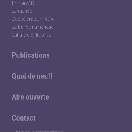
ImmersART
La ruchée
L’accélérateur TADA
La bande numérique
Culture d’entreprise
Publications
Quoi de neuf!
Aire ouverte
Contact