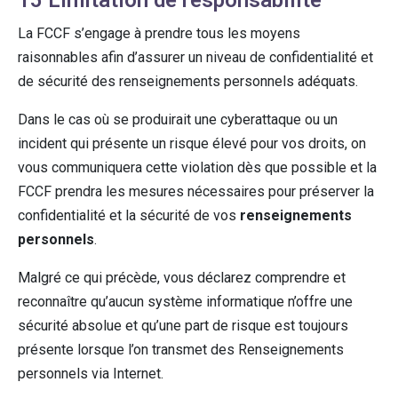
15 Limitation de responsabilité
La FCCF s’engage à prendre tous les moyens
raisonnables afin d’assurer un niveau de confidentialité et
de sécurité des renseignements personnels adéquats.
Dans le cas où se produirait une cyberattaque ou un
incident qui présente un risque élevé pour vos droits, on
vous communiquera cette violation dès que possible et la
FCCF prendra les mesures nécessaires pour préserver la
confidentialité et la sécurité de vos
renseignements
personnels
.
Malgré ce qui précède, vous déclarez comprendre et
reconnaître qu’aucun système informatique n’offre une
sécurité absolue et qu’une part de risque est toujours
présente lorsque l’on transmet des Renseignements
personnels via Internet.