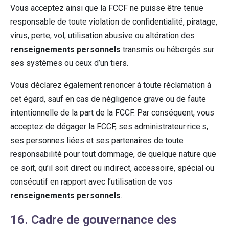
Vous acceptez ainsi que la FCCF ne puisse être tenue
responsable de toute violation de confidentialité, piratage,
virus, perte, vol, utilisation abusive ou altération des
renseignements personnels
transmis ou hébergés sur
ses systèmes ou ceux d’un tiers.
Vous déclarez également renoncer à toute réclamation à
cet égard, sauf en cas de négligence grave ou de faute
intentionnelle de la part de la FCCF. Par conséquent, vous
acceptez de dégager la FCCF, ses administrateur·rice·s,
ses personnes liées et ses partenaires de toute
responsabilité pour tout dommage, de quelque nature que
ce soit, qu’il soit direct ou indirect, accessoire, spécial ou
consécutif en rapport avec l’utilisation de vos
renseignements personnels
.
16. Cadre de gouvernance des