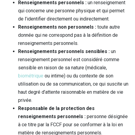
Renseignements personnels :
un renseignement
qui concerne une personne physique et qui permet
de l’identifier directement ou indirectement.
Renseignements non personnels :
toute autre
donnée qui ne correspond pas à la définition de
renseignements personnels.
Renseignements personnels sensibles :
un
renseignement personnel est considéré comme
sensible en raison de sa nature (médicale,
biométrique
ou intime) ou du contexte de son
utilisation ou de sa communication, ce qui suscite un
haut degré d’attente raisonnable en matière de vie
privée.
Responsable de la protection des
renseignements personnels :
personne désignée
à ce titre par la FCCF pour se conformer à la loi en
matière de renseignements personnels.