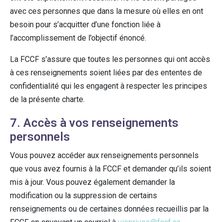
avec ces personnes que dans la mesure où elles en ont
besoin pour s’acquitter d’une fonction liée à
l’accomplissement de l’objectif énoncé.
La FCCF s’assure que toutes les personnes qui ont accès
à ces renseignements soient liées par des ententes de
confidentialité qui les engagent à respecter les principes
de la présente charte.
7. Accès à vos renseignements
personnels
Vous pouvez accéder aux renseignements personnels
que vous avez fournis à la FCCF et demander qu’ils soient
mis à jour. Vous pouvez également demander la
modification ou la suppression de certains
renseignements ou de certaines données recueillis par la