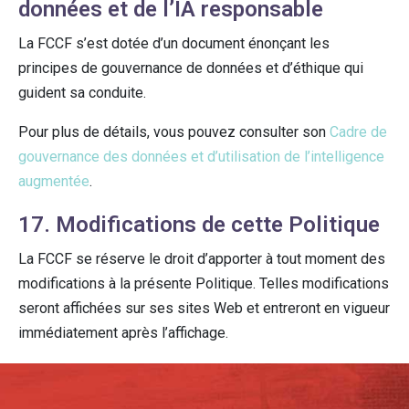
données et de l’IA responsable
La FCCF s’est dotée d’un document énonçant les
principes de gouvernance de données et d’éthique qui
guident sa conduite.
Pour plus de détails, vous pouvez consulter son
Cadre de
gouvernance des données et d’utilisation de l’intelligence
augmentée
.
17. Modifications de cette Politique
La FCCF se réserve le droit d’apporter à tout moment des
modifications à la présente Politique. Telles modifications
seront affichées sur ses sites Web et entreront en vigueur
immédiatement après l’affichage.