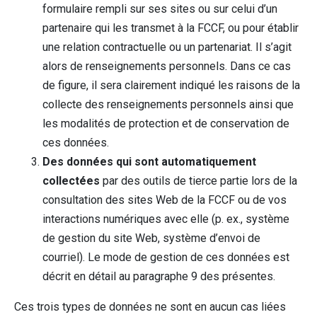
formulaire rempli sur ses sites ou sur celui d’un
partenaire qui les transmet à la FCCF, ou pour établir
une relation contractuelle ou un partenariat. Il s’agit
alors de renseignements personnels. Dans ce cas
de figure, il sera clairement indiqué les raisons de la
collecte des renseignements personnels ainsi que
les modalités de protection et de conservation de
ces données.
Des données qui sont automatiquement
collectées
par des outils de tierce partie lors de la
consultation des sites Web de la FCCF ou de vos
interactions numériques avec elle (p. ex., système
de gestion du site Web, système d’envoi de
courriel). Le mode de gestion de ces données est
décrit en détail au paragraphe 9 des présentes.
Ces trois types de données ne sont en aucun cas liées