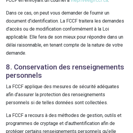
FCCF en envoyant un courriel à
vieprivee@fccf.ca
.
Dans ce cas, on peut vous demander de fournir un
document d’identification. La FCCF traitera les demandes
d’accès ou de modification conformément à la Loi
applicable. Elle fera de son mieux pour répondre dans un
délai raisonnable, en tenant compte de la nature de votre
demande.
8. Conservation des renseignements
personnels
La FCCF applique des mesures de sécurité adéquates
afin d’assurer la protection des renseignements
personnels si de telles données sont collectées.
La FCCF a recours à des méthodes de gestion, outils et
programmes de cryptage et d’authentification afin de
protéger certains renseignements personnels qu’elle