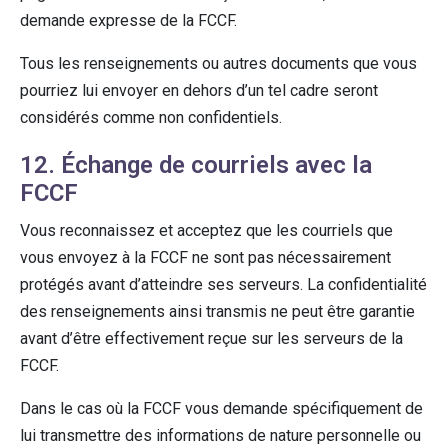
demande expresse de la FCCF.
Tous les renseignements ou autres documents que vous
pourriez lui envoyer en dehors d’un tel cadre seront
considérés comme non confidentiels.
12. Échange de courriels avec la
FCCF
Vous reconnaissez et acceptez que les courriels que
vous envoyez à la FCCF ne sont pas nécessairement
protégés avant d’atteindre ses serveurs. La confidentialité
des renseignements ainsi transmis ne peut être garantie
avant d’être effectivement reçue sur les serveurs de la
FCCF.
Dans le cas où la FCCF vous demande spécifiquement de
lui transmettre des informations de nature personnelle ou