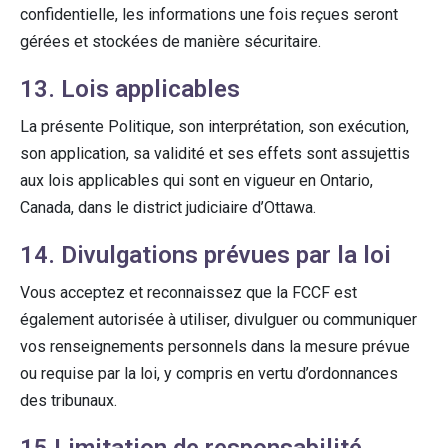
confidentielle, les informations une fois reçues seront
gérées et stockées de manière sécuritaire.
13. Lois applicables
La présente Politique, son interprétation, son exécution,
son application, sa validité et ses effets sont assujettis
aux lois applicables qui sont en vigueur en Ontario,
Canada, dans le district judiciaire d’Ottawa.
14. Divulgations prévues par la loi
Vous acceptez et reconnaissez que la FCCF est
également autorisée à utiliser, divulguer ou communiquer
vos renseignements personnels dans la mesure prévue
ou requise par la loi, y compris en vertu d’ordonnances
des tribunaux.