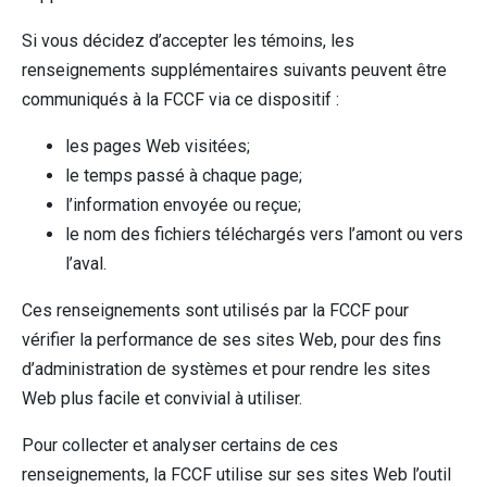
Si vous décidez d’accepter les témoins, les
renseignements supplémentaires suivants peuvent être
communiqués à la FCCF via ce dispositif :
les pages Web visitées;
le temps passé à chaque page;
l’information envoyée ou reçue;
le nom des fichiers téléchargés vers l’amont ou vers
l’aval.
Ces renseignements sont utilisés par la FCCF pour
vérifier la performance de ses sites Web, pour des fins
d’administration de systèmes et pour rendre les sites
Web plus facile et convivial à utiliser.
Pour collecter et analyser certains de ces
renseignements, la FCCF utilise sur ses sites Web l’outil