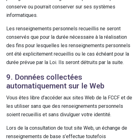
conserve ou pourrait conserver sur ses systèmes
informatiques.
Les renseignements personnels recueillis ne seront
conservés que pour la durée nécessaire à la réalisation
des fins pour lesquelles les renseignements personnels
ont été explicitement recueillis ou le cas échéant pour la
durée prévue par la Loi. Ils seront détruits par la suite.
9. Données collectées
automatiquement sur le Web
Vous êtes libre d’accéder aux sites Web de la FCCF et de
les utiliser sans que des renseignements personnels
soient recueillis et sans divulguer votre identité.
Lors de la consultation de tout site Web, un échange de
renseignements de base s’effectue toutefois