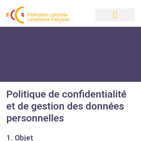
Politique de confidentialité
et de gestion des données
personnelles
1. Objet