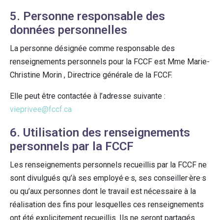
5. Personne responsable des
données personnelles
La personne désignée comme responsable des
renseignements personnels pour la FCCF est Mme Marie-
Christine Morin , Directrice générale de la FCCF.
Elle peut être contactée à l’adresse suivante :
vieprivee@fccf.ca
6. Utilisation des renseignements
personnels par la FCCF
Les renseignements personnels recueillis par la FCCF ne
sont divulgués qu’à ses employé·e·s, ses conseiller·ère·s
ou qu’aux personnes dont le travail est nécessaire à la
réalisation des fins pour lesquelles ces renseignements
ont été explicitement recueillis. Ils ne seront partagés