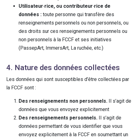
Utilisateur·rice, ou contributeur·rice de
données :
toute personne qui transfère des
renseignements personnels ou non personnels, ou
des droits sur ces renseignements personnels ou
non personnels à la FCCF et ses initiatives
(PassepArt, ImmersArt, La ruchée, etc.)
4. Nature des données collectées
Les données qui sont susceptibles d’être collectées par
la FCCF sont :
Des renseignements non personnels.
Il s’agit de
données que vous envoyez explicitement
Des renseignements personnels.
Il s’agit de
données permettant de vous identifier que vous
envoyez explicitement à la FCCF en soumettant un