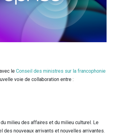
 avec le
Conseil des ministres sur la francophonie
velle voie de collaboration entre :
 milieu des affaires et du milieu culturel. Le
el des nouveaux arrivants et nouvelles arrivantes.