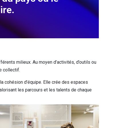
ire.
férents milieux. Au moyen d’activités, d’outils ou
 collectif.
t la cohésion d’équipe. Elle crée des espaces
valorisant les parcours et les talents de chaque