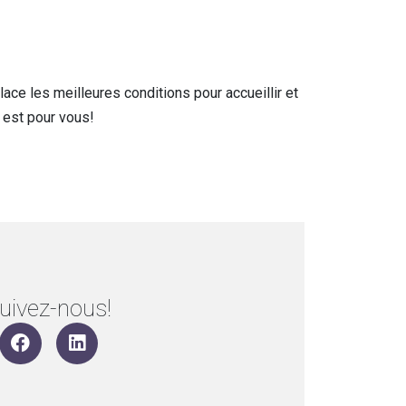
e les meilleures conditions pour accueillir et
est pour vous!
uivez-nous!