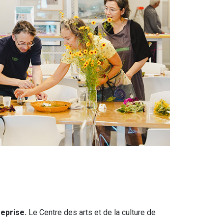
reprise.
Le Centre des arts et de la culture de