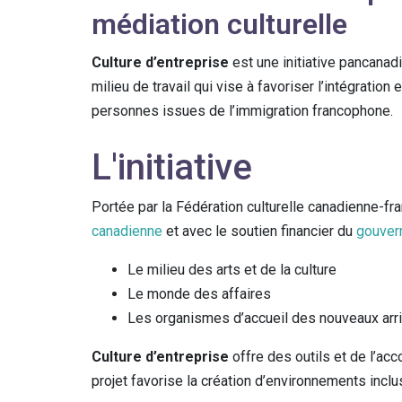
médiation culturelle
Culture d’entreprise
est une initiative pancanad
milieu de travail qui vise à favoriser l’intégration
personnes issues de l’immigration francophone.
L'initiative
Portée par la Fédération culturelle canadienne-fra
canadienne
et avec le soutien financier du
gouver
Le milieu des arts et de la culture
Le monde des affaires
Les organismes d’accueil des nouveaux arri
Culture d’entreprise
offre des outils et de l’ac
projet favorise la création d’environnements inclu