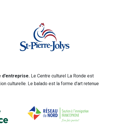
 d’entreprise.
Le Centre culturel La Ronde est
ion culturelle. Le balado est la forme d’art retenue