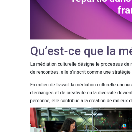
fra
Qu’est-ce que la mé
La médiation culturelle désigne le processus de mi
de rencontres, elle s’inscrit comme une stratégie 
En milieu de travail, la médiation culturelle enc
d’échanges et de créativité où la diversité devient
personne, elle contribue à la création de milieux 