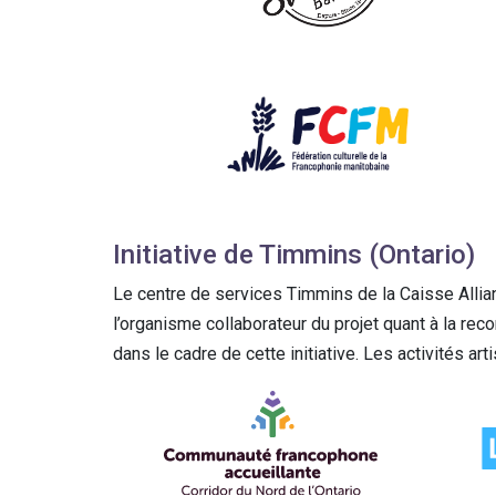
Initiative de Timmins (Ontario)
Le centre de services Timmins de la Caisse Allianc
l’organisme collaborateur du projet quant à la reco
dans le cadre de cette initiative. Les activités ar