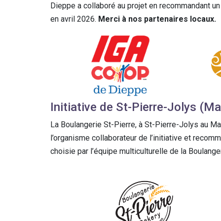
Dieppe a collaboré au projet en recommandant un ar
en avril 2026.
Merci à nos partenaires locaux.
Initiative de St-Pierre-Jolys (M
La Boulangerie St-Pierre, à St-Pierre-Jolys au Man
l’organisme collaborateur de l’initiative et recomm
choisie par l’équipe multiculturelle de la Boulang