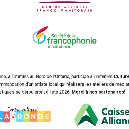
e, à Timmins au Nord de l’Ontario, participe à l’initiative
Culture
mmandation d’un artiste local qui réalisera les ateliers de médiat
tistiques se dérouleront à l’été 2026.
Merci à nos partenaires!