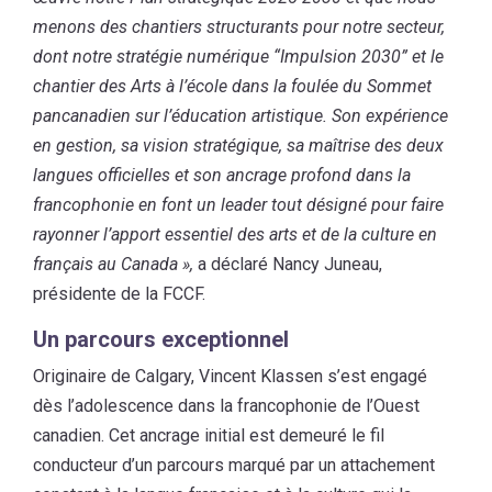
menons des chantiers structurants pour notre secteur,
dont notre stratégie numérique “Impulsion 2030” et le
chantier des Arts à l’école dans la foulée du Sommet
pancanadien sur l’éducation artistique. Son expérience
en gestion, sa vision stratégique, sa maîtrise des deux
langues officielles et son ancrage profond dans la
francophonie en font un leader tout désigné pour faire
rayonner l’apport essentiel des arts et de la culture en
français au Canada »,
a déclaré Nancy Juneau,
présidente de la FCCF.
Un parcours exceptionnel
Originaire de Calgary, Vincent Klassen s’est engagé
dès l’adolescence dans la francophonie de l’Ouest
canadien. Cet ancrage initial est demeuré le fil
conducteur d’un parcours marqué par un attachement