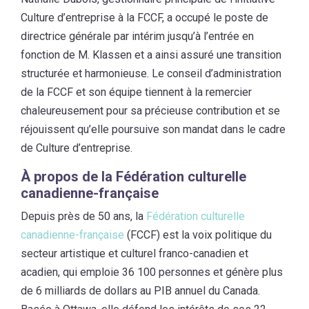
Culture d’entreprise à la FCCF, a occupé le poste de
directrice générale par intérim jusqu’à l’entrée en
fonction de M. Klassen et a ainsi assuré une transition
structurée et harmonieuse. Le conseil d’administration
de la FCCF et son équipe tiennent à la remercier
chaleureusement pour sa précieuse contribution et se
réjouissent qu’elle poursuive son mandat dans le cadre
de Culture d’entreprise.
À propos de la Fédération culturelle
canadienne-française
Depuis près de 50 ans, la
Fédération culturelle
canadienne-française
(FCCF) est la voix politique du
secteur artistique et culturel franco-canadien et
acadien, qui emploie 36 100 personnes et génère plus
de 6 milliards de dollars au PIB annuel du Canada.