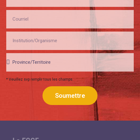
* Veuillez svp remplir tous les champs.
Soumettre