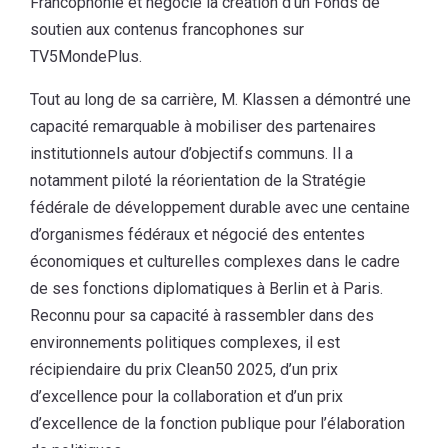
Francophonie et négocié la création d’un Fonds de
soutien aux contenus francophones sur
TV5MondePlus.
Tout au long de sa carrière, M. Klassen a démontré une
capacité remarquable à mobiliser des partenaires
institutionnels autour d’objectifs communs. Il a
notamment piloté la réorientation de la Stratégie
fédérale de développement durable avec une centaine
d’organismes fédéraux et négocié des ententes
économiques et culturelles complexes dans le cadre
de ses fonctions diplomatiques à Berlin et à Paris.
Reconnu pour sa capacité à rassembler dans des
environnements politiques complexes, il est
récipiendaire du prix Clean50 2025, d’un prix
d’excellence pour la collaboration et d’un prix
d’excellence de la fonction publique pour l’élaboration