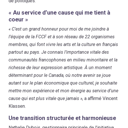
de politiques.
« Au service d’une cause qui me tient à
coeur »
« C’est un grand honneur pour moi de me joindre à
l’équipe de la FCCF et à son réseau de 22 organismes
membres, qui font vivre les arts et la culture en français
partout au pays. Je connais l’importance vitale des
communautés francophones en milieu minoritaire et la
richesse de leur expression artistique. À un moment
déterminant pour le Canada, où notre avenir se joue
autant sur le plan économique que culturel, je souhaite
mettre mon expérience et mon énergie au service d’une
cause qui est plus vitale que jamais »,
a affirmé Vincent
Klassen.
Une transition structurée et harmonieuse
Nathalie Dubois, gestionnaire principale de l’initiative