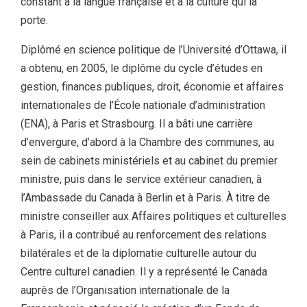
constant à la langue française et à la culture qui la
porte.
Diplômé en science politique de l’Université d’Ottawa, il
a obtenu, en 2005, le diplôme du cycle d’études en
gestion, finances publiques, droit, économie et affaires
internationales de l’École nationale d’administration
(ENA), à Paris et Strasbourg. Il a bâti une carrière
d’envergure, d’abord à la Chambre des communes, au
sein de cabinets ministériels et au cabinet du premier
ministre, puis dans le service extérieur canadien, à
l’Ambassade du Canada à Berlin et à Paris. À titre de
ministre conseiller aux Affaires politiques et culturelles
à Paris, il a contribué au renforcement des relations
bilatérales et de la diplomatie culturelle autour du
Centre culturel canadien. Il y a représenté le Canada
auprès de l’Organisation internationale de la