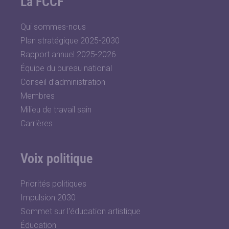
La FCCF
Qui sommes-nous
Plan stratégique 2025-2030
Rapport annuel 2025-2026
Équipe du bureau national
Conseil d’administration
Membres
Milieu de travail sain
Carrières
Voix politique
Priorités politiques
Impulsion 2030
Sommet sur l'éducation artistique
Éducation