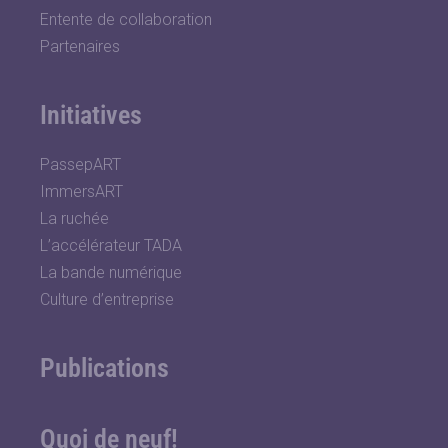
Entente de collaboration
Partenaires
Initiatives
PassepART
ImmersART
La ruchée
L’accélérateur TADA
La bande numérique
Culture d’entreprise
Publications
Quoi de neuf!