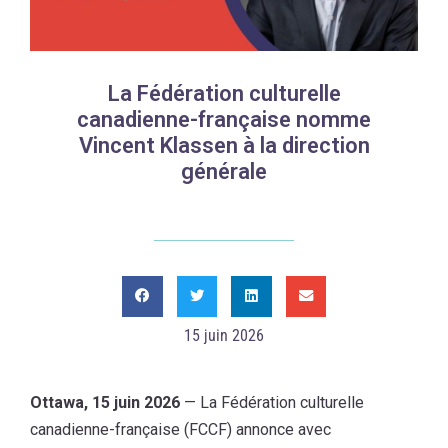
La Fédération culturelle
canadienne-française nomme
Vincent Klassen à la direction
générale
15 juin 2026
Ottawa, 15 juin 2026
— La Fédération culturelle
canadienne-française (FCCF) annonce avec