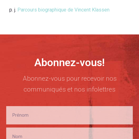
p. j.
Parcours biographique de Vincent Klassen
Abonnez-vous!
Abonnez-vous pour recevoir nos
communiqués et nos infolettres